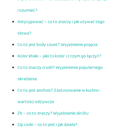
rozumieć?
Antycypować – co to znaczy i jak używać tego
słowa?
Co to jest body count? Wyjaśnienie pojęcia
Kolor khaki – jaki to kolor i z czym go łączyć?
Co to znaczy crush? Wyjaśnienie popularnego
określenia
Co to jest anchois? Zastosowanie w kuchni i
wartości odżywcze
Zb – co to znaczy? Wyjaśnienie skrótu
Zip code – co to jest i jak działa?