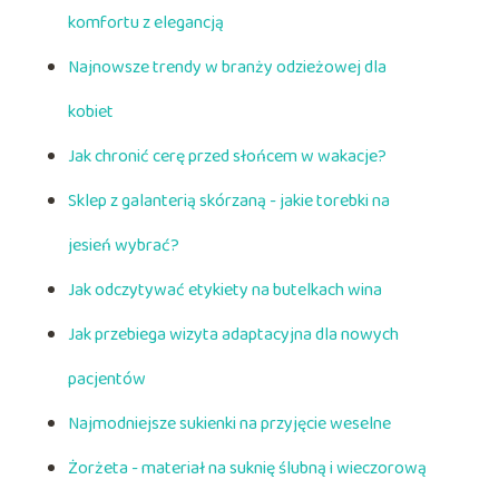
komfortu z elegancją
Najnowsze trendy w branży odzieżowej dla
kobiet
Jak chronić cerę przed słońcem w wakacje?
Sklep z galanterią skórzaną - jakie torebki na
jesień wybrać?
Jak odczytywać etykiety na butelkach wina
Jak przebiega wizyta adaptacyjna dla nowych
pacjentów
Najmodniejsze sukienki na przyjęcie weselne
Żorżeta - materiał na suknię ślubną i wieczorową