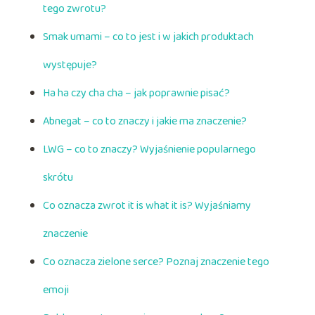
tego zwrotu?
Smak umami – co to jest i w jakich produktach
występuje?
Ha ha czy cha cha – jak poprawnie pisać?
Abnegat – co to znaczy i jakie ma znaczenie?
LWG – co to znaczy? Wyjaśnienie popularnego
skrótu
Co oznacza zwrot it is what it is? Wyjaśniamy
znaczenie
Co oznacza zielone serce? Poznaj znaczenie tego
emoji