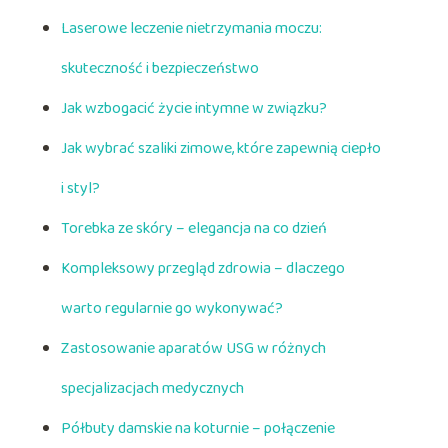
Laserowe leczenie nietrzymania moczu:
skuteczność i bezpieczeństwo
Jak wzbogacić życie intymne w związku?
Jak wybrać szaliki zimowe, które zapewnią ciepło
i styl?
Torebka ze skóry – elegancja na co dzień
Kompleksowy przegląd zdrowia – dlaczego
warto regularnie go wykonywać?
Zastosowanie aparatów USG w różnych
specjalizacjach medycznych
Półbuty damskie na koturnie – połączenie