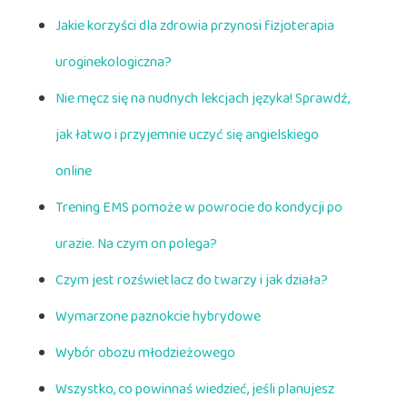
Jakie korzyści dla zdrowia przynosi fizjoterapia
uroginekologiczna?
Nie męcz się na nudnych lekcjach języka! Sprawdź,
jak łatwo i przyjemnie uczyć się angielskiego
online
Trening EMS pomoże w powrocie do kondycji po
urazie. Na czym on polega?
Czym jest rozświetlacz do twarzy i jak działa?
Wymarzone paznokcie hybrydowe
Wybór obozu młodzieżowego
Wszystko, co powinnaś wiedzieć, jeśli planujesz