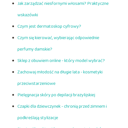
Jak zarządzać niesfornymi włosami? Praktyczne
wskazówki
Czym jest dermatoskop cyfrowy?
Czym się kierować, wybierając odpowiednie
perfumy damskie?
Sklep z obuwiem online - który model wybrać?
Zachowaj młodość na długie lata - kosmetyki
przeciwstarzeniowe
Pielęgnacja skóry po depilacji brazylijskiej
Czapki dla dziewczynek - chronią przed zimnem i
podkreślają stylizacje