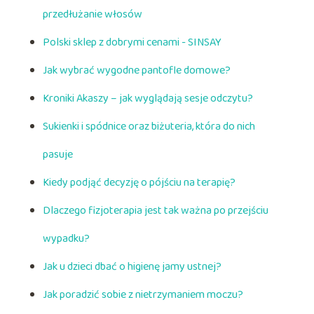
przedłużanie włosów
Polski sklep z dobrymi cenami - SINSAY
Jak wybrać wygodne pantofle domowe?
Kroniki Akaszy – jak wyglądają sesje odczytu?
Sukienki i spódnice oraz biżuteria, która do nich
pasuje
Kiedy podjąć decyzję o pójściu na terapię?
Dlaczego fizjoterapia jest tak ważna po przejściu
wypadku?
Jak u dzieci dbać o higienę jamy ustnej?
Jak poradzić sobie z nietrzymaniem moczu?