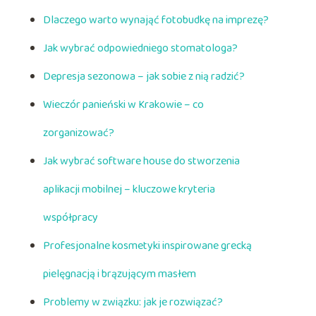
Dlaczego warto wynająć fotobudkę na imprezę?
Jak wybrać odpowiedniego stomatologa?
Depresja sezonowa – jak sobie z nią radzić?
Wieczór panieński w Krakowie – co
zorganizować?
Jak wybrać software house do stworzenia
aplikacji mobilnej – kluczowe kryteria
współpracy
Profesjonalne kosmetyki inspirowane grecką
pielęgnacją i brązującym masłem
Problemy w związku: jak je rozwiązać?