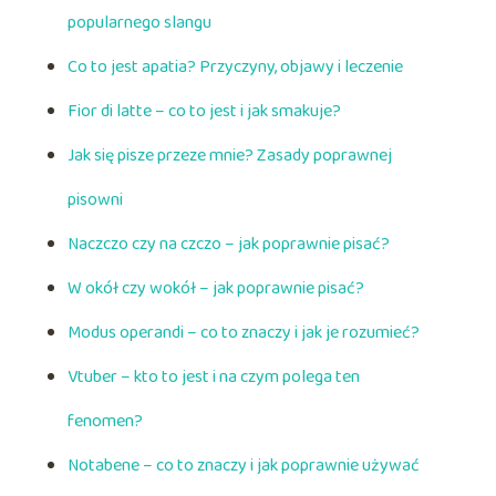
popularnego slangu
Co to jest apatia? Przyczyny, objawy i leczenie
Fior di latte – co to jest i jak smakuje?
Jak się pisze przeze mnie? Zasady poprawnej
pisowni
Naczczo czy na czczo – jak poprawnie pisać?
W okół czy wokół – jak poprawnie pisać?
Modus operandi – co to znaczy i jak je rozumieć?
Vtuber – kto to jest i na czym polega ten
fenomen?
Notabene – co to znaczy i jak poprawnie używać