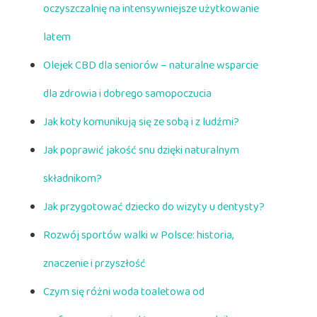
oczyszczalnię na intensywniejsze użytkowanie
latem
Olejek CBD dla seniorów – naturalne wsparcie
dla zdrowia i dobrego samopoczucia
Jak koty komunikują się ze sobą i z ludźmi?
Jak poprawić jakość snu dzięki naturalnym
składnikom?
Jak przygotować dziecko do wizyty u dentysty?
Rozwój sportów walki w Polsce: historia,
znaczenie i przyszłość
Czym się różni woda toaletowa od