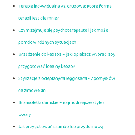
Terapia indywidualna vs. grupowa: Która forma
terapii jest dla mnie?
Czym zajmuje się psychoterapeuta i jak może
pomóc w różnych sytuacjach?
Urządzenie do kebaba – jaki opiekacz wybrać, aby
przygotować idealny kebab?
Stylizacje z ocieplanymi legginsami - 7 pomysłów
na zimowe dni
Bransoletki damskie – najmodniejsze style i
wzory
Jak przygotować szambo lub przydomową