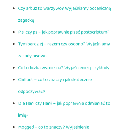
Czy arbuz to warzywo? Wyjaśniamy botaniczną
zagadkę
P.s. czy ps – jak poprawnie pisać postscriptum?
Tym bardziej – razem czy osobno? Wyjaśniamy
zasady pisowni
Co to liczba wymierna? Wyjaśnienie i przykłady
Chillout – co to znaczy i jak skutecznie
odpoczywać?
Dla Hani czy Hanii – jak poprawnie odmieniać to
imię?
Mogged – co to znaczy? Wyjaśnienie