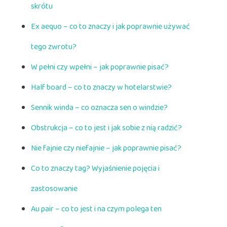
skrótu
Ex aequo – co to znaczy i jak poprawnie używać
tego zwrotu?
W pełni czy wpełni – jak poprawnie pisać?
Half board – co to znaczy w hotelarstwie?
Sennik winda – co oznacza sen o windzie?
Obstrukcja – co to jest i jak sobie z nią radzić?
Nie fajnie czy niefajnie – jak poprawnie pisać?
Co to znaczy tag? Wyjaśnienie pojęcia i
zastosowanie
Au pair – co to jest i na czym polega ten