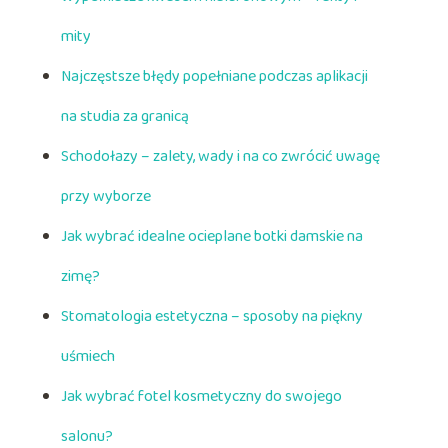
mity
Najczęstsze błędy popełniane podczas aplikacji
na studia za granicą
Schodołazy – zalety, wady i na co zwrócić uwagę
przy wyborze
Jak wybrać idealne ocieplane botki damskie na
zimę?
Stomatologia estetyczna – sposoby na piękny
uśmiech
Jak wybrać fotel kosmetyczny do swojego
salonu?