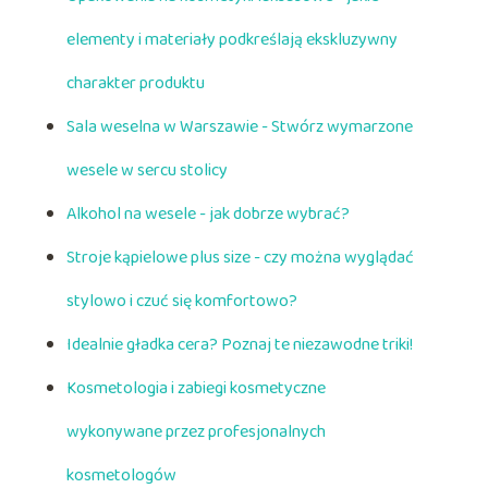
elementy i materiały podkreślają ekskluzywny
charakter produktu
Sala weselna w Warszawie - Stwórz wymarzone
wesele w sercu stolicy
Alkohol na wesele - jak dobrze wybrać?
Stroje kąpielowe plus size - czy można wyglądać
stylowo i czuć się komfortowo?
Idealnie gładka cera? Poznaj te niezawodne triki!
Kosmetologia i zabiegi kosmetyczne
wykonywane przez profesjonalnych
kosmetologów