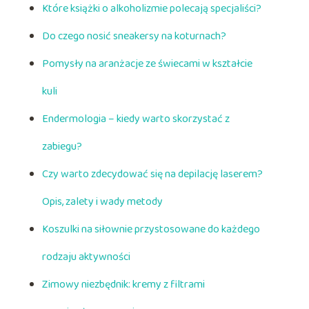
Które książki o alkoholizmie polecają specjaliści?
Do czego nosić sneakersy na koturnach?
Pomysły na aranżacje ze świecami w kształcie
kuli
Endermologia – kiedy warto skorzystać z
zabiegu?
Czy warto zdecydować się na depilację laserem?
Opis, zalety i wady metody
Koszulki na siłownie przystosowane do każdego
rodzaju aktywności
Zimowy niezbędnik: kremy z filtrami