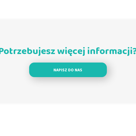
Potrzebujesz więcej informacji
NAPISZ DO NAS