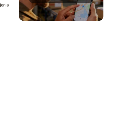
jenia