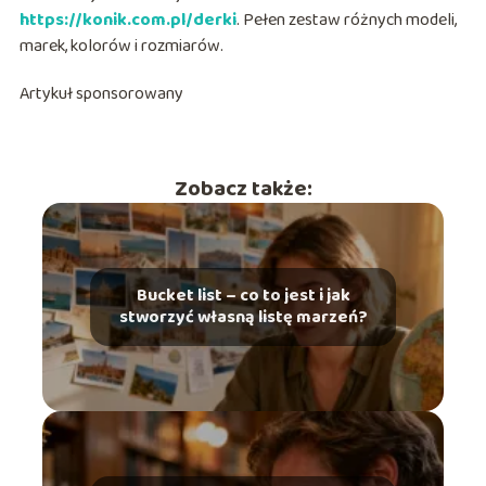
https://konik.com.pl/derki
. Pełen zestaw różnych modeli,
marek, kolorów i rozmiarów.
Artykuł sponsorowany
Zobacz także:
Bucket list – co to jest i jak
stworzyć własną listę marzeń?