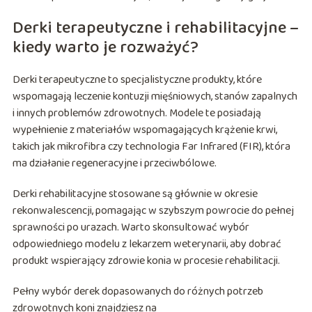
Derki terapeutyczne i rehabilitacyjne –
kiedy warto je rozważyć?
Derki terapeutyczne to specjalistyczne produkty, które
wspomagają leczenie kontuzji mięśniowych, stanów zapalnych
i innych problemów zdrowotnych. Modele te posiadają
wypełnienie z materiałów wspomagających krążenie krwi,
takich jak mikrofibra czy technologia Far Infrared (FIR), która
ma działanie regeneracyjne i przeciwbólowe.
Derki rehabilitacyjne stosowane są głównie w okresie
rekonwalescencji, pomagając w szybszym powrocie do pełnej
sprawności po urazach. Warto skonsultować wybór
odpowiedniego modelu z lekarzem weterynarii, aby dobrać
produkt wspierający zdrowie konia w procesie rehabilitacji.
Pełny wybór derek dopasowanych do różnych potrzeb
zdrowotnych koni znajdziesz na