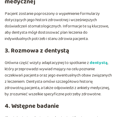
medycznej
Pacjent zostanie poproszony o wypełnienie formularzy
dotyczących jego historii zdrowotnej i wcześniejszych
doświadczeń stomatologicznych. Informacje te są kluczowe,
aby dentysta mógł dostosować plan leczenia do
indywidualnych potrzeb i stanu zdrowia pacjenta.
3. Rozmowa z dentystą
Główna część wizyty adaptacyjnej to spotkanie z
dentystą
,
który przeprowadzi wywiad mający na celu poznanie
oczekiwań pacjenta oraz jego ewentualnych obaw związanych
z leczeniem. Dentysta omówi szczegółowo historię
zdrowotną pacjenta, a także odpowiedzi z ankiety medycznej,
by zrozumieć wszelkie specyficzne potrzeby zdrowotne.
4. Wstępne badanie