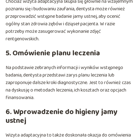
Chociaż wizyta adaptacyjna skupia się głównie na wzajemnym
poznaniu się i budowaniu zaufania, dentysta może również
przeprowadzić wstępne badanie jamy ustnej, aby ocenić
ogólny stan zdrowia zębów i dziąseł pacjenta. W razie
potrzeby może zasugerować wykonanie zdjęć
rentgenowskich.
5. Omówienie planu leczenia
Na podstawie zebranych informacji i wyników wstępnego
badania, dentysta przedstawi zarys planu leczenia lub
zaproponuje dalsze kroki diagnostyczne. Jest to również czas
na dyskusję o metodach leczenia, ich kosztach oraz opcjach
finansowania.
6. Wprowadzenie do higieny jamy
ustnej
Wizyta adaptacyjna to także doskonała okazja do omówienia