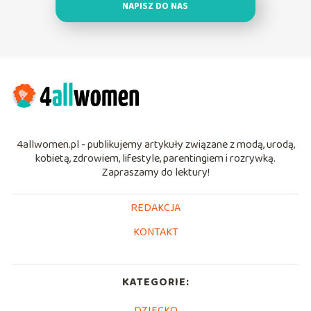
NAPISZ DO NAS
4allwomen.pl - publikujemy artykuły związane z modą, urodą,
kobietą, zdrowiem, lifestyle, parentingiem i rozrywką.
Zapraszamy do lektury!
REDAKCJA
KONTAKT
KATEGORIE:
DZIECKO