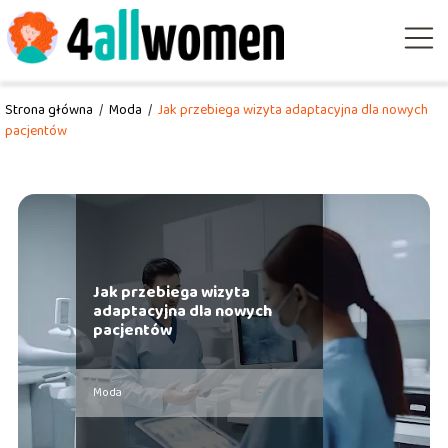
Strona główna
/
Moda
/
Jak przebiega wizyta adaptacyjna dla nowych
pacjentów
Jak przebiega wizyta
adaptacyjna dla nowych
pacjentów
Moda