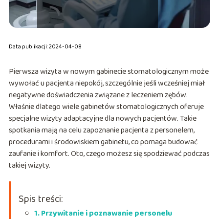
Data publikacji: 2024-04-08
Pierwsza wizyta w nowym gabinecie stomatologicznym może
wywołać u pacjenta niepokój, szczególnie jeśli wcześniej miał
negatywne doświadczenia związane z leczeniem zębów.
Właśnie dlatego wiele gabinetów stomatologicznych oferuje
specjalne wizyty adaptacyjne dla nowych pacjentów. Takie
spotkania mają na celu zapoznanie pacjenta z personelem,
procedurami i środowiskiem gabinetu, co pomaga budować
zaufanie i komfort. Oto, czego możesz się spodziewać podczas
takiej wizyty.
Spis treści:
1. Przywitanie i poznawanie personelu