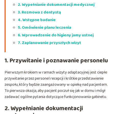
2. Wypełnianie dokumentacji medycznej
3. Rozmowa z dentystą
4. Wstępne badanie
5. Omówienie planu leczenia
6. Wprowadzenie do higieny jamy ustnej
7. Zaplanowanie przyszłych wizyt
1. Przywitanie i poznawanie personelu
Pierwszym krokiem w ramach wizyty adaptacyjnej jest ciepłe
przywitanie przez personel recepcji i krótkie przedstawienie
zespołu, który będzie zaangażowany w opiekę nad pacjentem.
To pierwsza okazja, aby pacjent poczuł się jak w domu i mógł
zadawać ogólne pytania dotyczące funkcjonowania gabinetu.
2. Wypełnianie dokumentacji