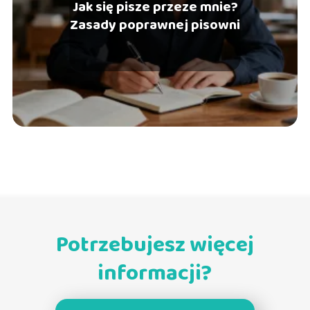
Jak się pisze przeze mnie?
Zasady poprawnej pisowni
Potrzebujesz więcej
informacji?