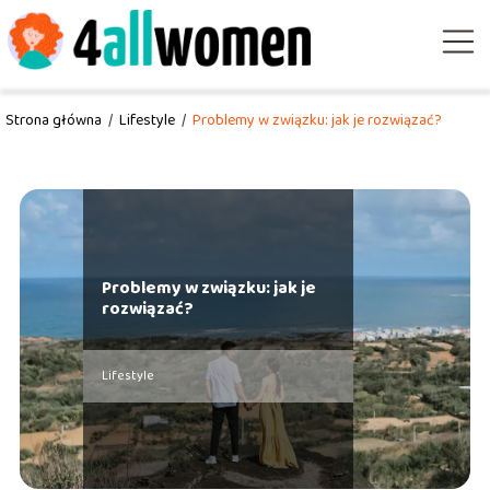
Strona główna
/
Lifestyle
/
Problemy w związku: jak je rozwiązać?
Problemy w związku: jak je
rozwiązać?
Lifestyle