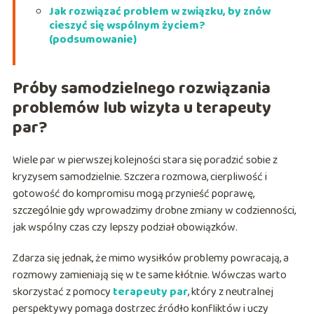
Jak rozwiązać problem w związku, by znów
cieszyć się wspólnym życiem?
(podsumowanie)
Próby samodzielnego rozwiązania
problemów lub wizyta u terapeuty
par?
Wiele par w pierwszej kolejności stara się poradzić sobie z
kryzysem samodzielnie. Szczera rozmowa, cierpliwość i
gotowość do kompromisu mogą przynieść poprawę,
szczególnie gdy wprowadzimy drobne zmiany w codzienności,
jak wspólny czas czy lepszy podział obowiązków.
Zdarza się jednak, że mimo wysiłków problemy powracają, a
rozmowy zamieniają się w te same kłótnie. Wówczas warto
skorzystać z pomocy
terapeuty par
, który z neutralnej
perspektywy pomaga dostrzec źródło konfliktów i uczy