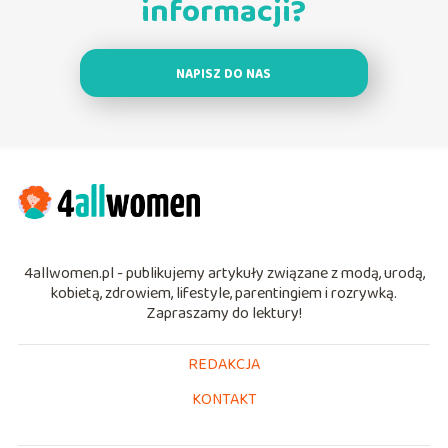
informacji?
NAPISZ DO NAS
4allwomen.pl - publikujemy artykuły związane z modą, urodą,
kobietą, zdrowiem, lifestyle, parentingiem i rozrywką.
Zapraszamy do lektury!
REDAKCJA
KONTAKT