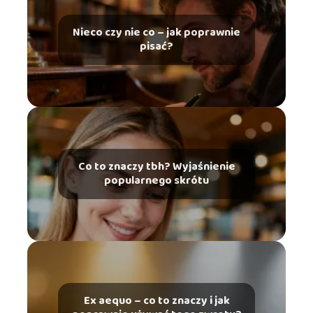
Nieco czy nie co – jak poprawnie
pisać?
Co to znaczy tbh? Wyjaśnienie
popularnego skrótu
Ex aequo – co to znaczy i jak