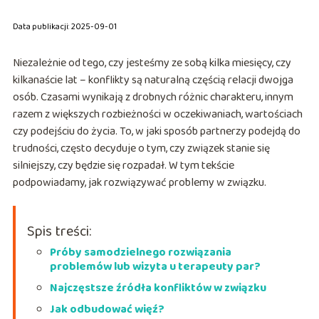
Data publikacji: 2025-09-01
Niezależnie od tego, czy jesteśmy ze sobą kilka miesięcy, czy
kilkanaście lat – konflikty są naturalną częścią relacji dwojga
osób. Czasami wynikają z drobnych różnic charakteru, innym
razem z większych rozbieżności w oczekiwaniach, wartościach
czy podejściu do życia. To, w jaki sposób partnerzy podejdą do
trudności, często decyduje o tym, czy związek stanie się
silniejszy, czy będzie się rozpadał. W tym tekście
podpowiadamy, jak rozwiązywać problemy w związku.
Spis treści:
Próby samodzielnego rozwiązania
problemów lub wizyta u terapeuty par?
Najczęstsze źródła konfliktów w związku
Jak odbudować więź?