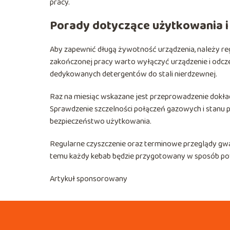
pracy.
Porady dotyczące użytkowania i
Aby zapewnić długą żywotność urządzenia, należy regu
zakończonej pracy warto wyłączyć urządzenie i odczek
dedykowanych detergentów do stali nierdzewnej.
Raz na miesiąc wskazane jest przeprowadzenie dokła
Sprawdzenie szczelności połączeń gazowych i stanu 
bezpieczeństwo użytkowania.
Regularne czyszczenie oraz terminowe przeglądy gwa
temu każdy kebab będzie przygotowany w sposób po
Artykuł sponsorowany