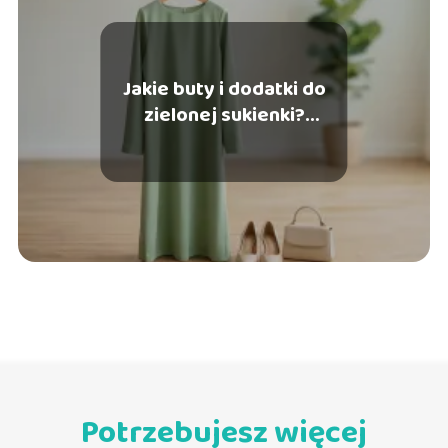
Jakie buty i dodatki do
zielonej sukienki?
Forumowe porady
Potrzebujesz więcej