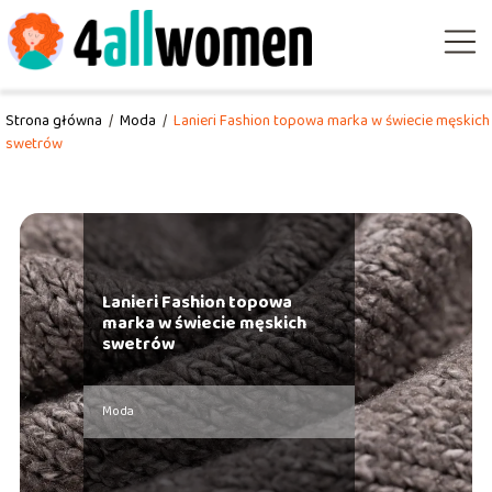
Strona główna
/
Moda
/
Lanieri Fashion topowa marka w świecie męskich
swetrów
Lanieri Fashion topowa
marka w świecie męskich
swetrów
Moda