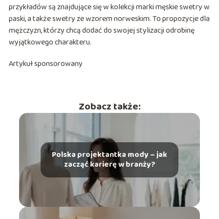
przykładów są znajdujące się w kolekcji marki męskie swetry w
paski, a także swetry ze wzorem norweskim. To propozycje dla
mężczyzn, którzy chcą dodać do swojej stylizacji odrobinę
wyjątkowego charakteru.
Artykuł sponsorowany
Zobacz także:
Polska projektantka mody – jak
zacząć karierę w branży?