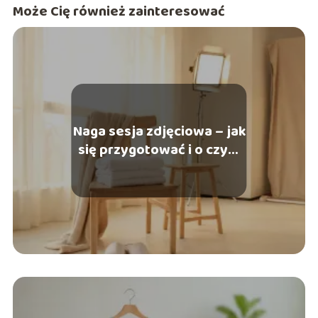
Może Cię również zainteresować
Naga sesja zdjęciowa – jak
się przygotować i o czym
pamiętać?