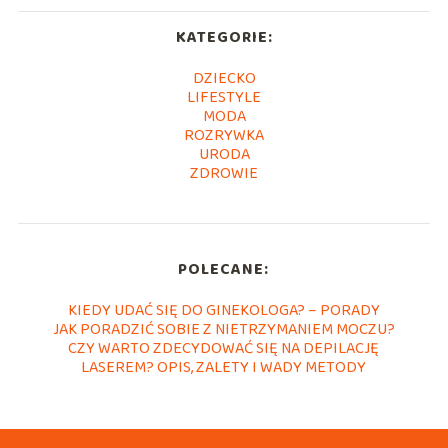
KATEGORIE:
DZIECKO
LIFESTYLE
MODA
ROZRYWKA
URODA
ZDROWIE
POLECANE:
KIEDY UDAĆ SIĘ DO GINEKOLOGA? – PORADY
JAK PORADZIĆ SOBIE Z NIETRZYMANIEM MOCZU?
CZY WARTO ZDECYDOWAĆ SIĘ NA DEPILACJĘ
LASEREM? OPIS, ZALETY I WADY METODY