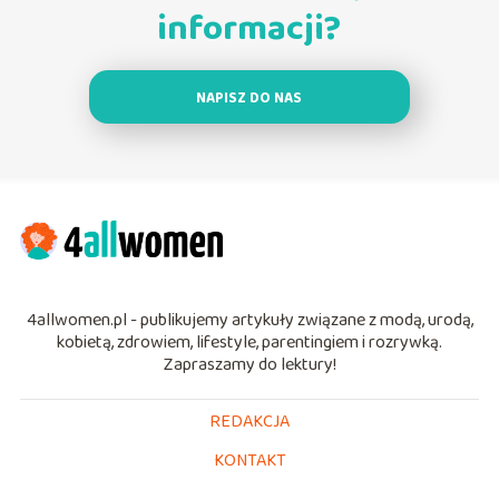
informacji?
NAPISZ DO NAS
4allwomen.pl - publikujemy artykuły związane z modą, urodą,
kobietą, zdrowiem, lifestyle, parentingiem i rozrywką.
Zapraszamy do lektury!
REDAKCJA
KONTAKT