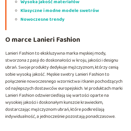
Wysoka jakość materiałów
Klasyczne i modne modele swetrów
Nowoczesne trendy
O marce Lanieri Fashion
Lanieri Fashion to ekskluzywna marka męskiej mody,
stworzona z pasji do doskonałości w kroju, jakości i designu
ubrań. Swoje produkty dedykuje mężczyznom, którzy cenią
sobie wysoką jakość. Męskie swetry Lanieri Fashion to
połączenie nowoczesnego wzornictwa i tkanin pochodzących
od najlepszych dostawców europejskich. W produktach marki
Lanieri Fashion odzwierciedlają się wartości oparte na
wysokiej jakości i doskonałym kunszcie krawieckim,
dostarczając mężczyznom ubrań, które podkreślają
indywidualność, a jednocześnie pozostają ponadczasowe.