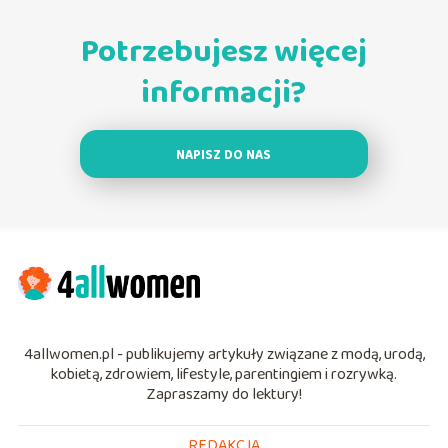
Potrzebujesz więcej
informacji?
NAPISZ DO NAS
4allwomen.pl - publikujemy artykuły związane z modą, urodą,
kobietą, zdrowiem, lifestyle, parentingiem i rozrywką.
Zapraszamy do lektury!
REDAKCJA