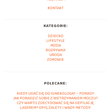
KONTAKT
KATEGORIE:
DZIECKO
LIFESTYLE
MODA
ROZRYWKA
URODA
ZDROWIE
POLECANE:
KIEDY UDAĆ SIĘ DO GINEKOLOGA? – PORADY
JAK PORADZIĆ SOBIE Z NIETRZYMANIEM MOCZU?
CZY WARTO ZDECYDOWAĆ SIĘ NA DEPILACJĘ
LASEREM? OPIS, ZALETY I WADY METODY