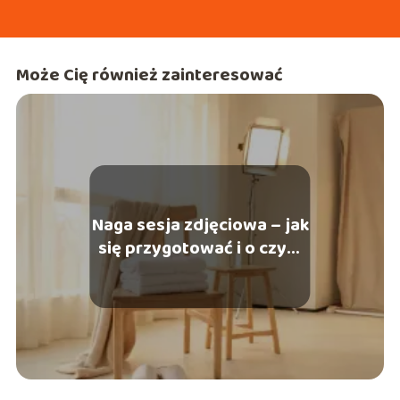
Może Cię również zainteresować
Naga sesja zdjęciowa – jak
się przygotować i o czym
pamiętać?