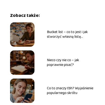
Zobacz także:
Bucket list – co to jest i jak
stworzyć własną listę
marzeń?
Nieco czy nie co – jak
poprawnie pisać?
Co to znaczy tbh? Wyjaśnienie
popularnego skrótu