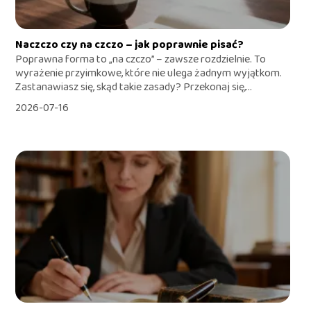
Naczczo czy na czczo – jak poprawnie pisać?
Poprawna forma to „na czczo” – zawsze rozdzielnie. To
wyrażenie przyimkowe, które nie ulega żadnym wyjątkom.
Zastanawiasz się, skąd takie zasady? Przekonaj się,...
2026-07-16