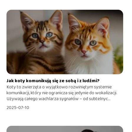
Jak koty komunikują się ze sobą i z ludźmi?
Koty to zwierzęta o wyjątkowo rozwiniętym systemie
komunikacji, który nie ogranicza się jedynie do wokalizacji.
Używają całego wachlarza sygnałów – od subtelnyc...
2025-07-10