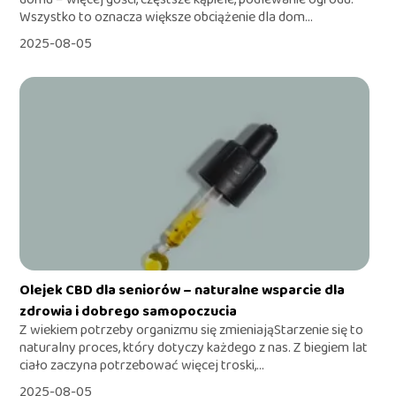
Wszystko to oznacza większe obciążenie dla dom...
2025-08-05
Olejek CBD dla seniorów – naturalne wsparcie dla
zdrowia i dobrego samopoczucia
Z wiekiem potrzeby organizmu się zmieniająStarzenie się to
naturalny proces, który dotyczy każdego z nas. Z biegiem lat
ciało zaczyna potrzebować więcej troski,...
2025-08-05