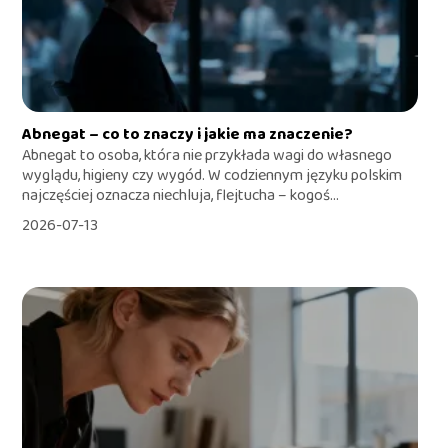
Abnegat – co to znaczy i jakie ma znaczenie?
Abnegat to osoba, która nie przykłada wagi do własnego
wyglądu, higieny czy wygód. W codziennym języku polskim
najczęściej oznacza niechluja, flejtucha – kogoś...
2026-07-13