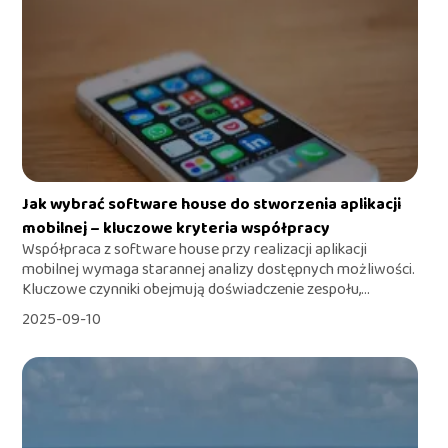
Jak wybrać software house do stworzenia aplikacji
mobilnej – kluczowe kryteria współpracy
Współpraca z software house przy realizacji aplikacji
mobilnej wymaga starannej analizy dostępnych możliwości.
Kluczowe czynniki obejmują doświadczenie zespołu,...
2025-09-10