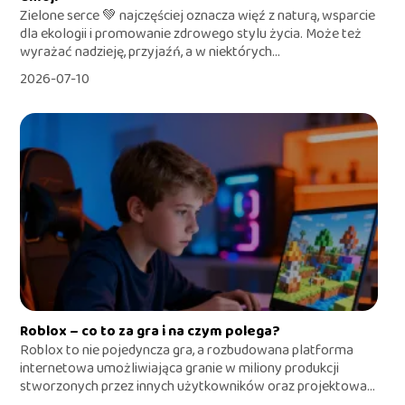
Zielone serce 💚 najczęściej oznacza więź z naturą, wsparcie
dla ekologii i promowanie zdrowego stylu życia. Może też
wyrażać nadzieję, przyjaźń, a w niektórych...
2026-07-10
Roblox – co to za gra i na czym polega?
Roblox to nie pojedyncza gra, a rozbudowana platforma
internetowa umożliwiająca granie w miliony produkcji
stworzonych przez innych użytkowników oraz projektowa...