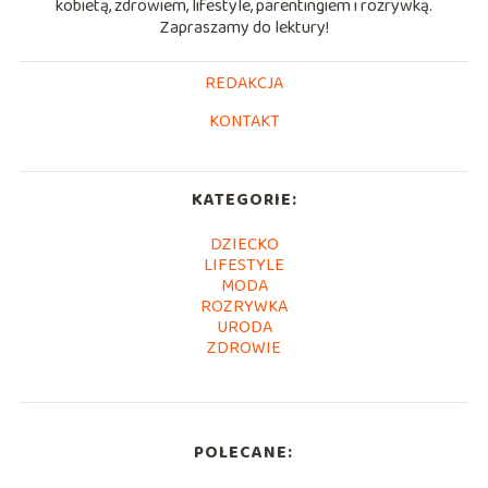
kobietą, zdrowiem, lifestyle, parentingiem i rozrywką.
Zapraszamy do lektury!
REDAKCJA
KONTAKT
KATEGORIE:
DZIECKO
LIFESTYLE
MODA
ROZRYWKA
URODA
ZDROWIE
POLECANE: