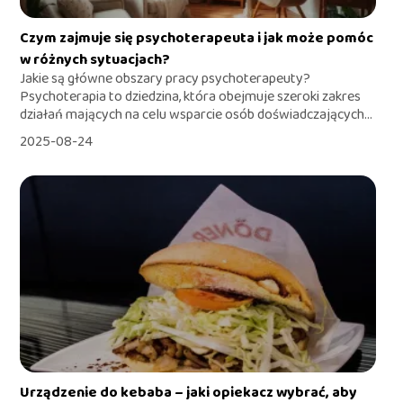
Czym zajmuje się psychoterapeuta i jak może pomóc
w różnych sytuacjach?
Jakie są główne obszary pracy psychoterapeuty?
Psychoterapia to dziedzina, która obejmuje szeroki zakres
działań mających na celu wsparcie osób doświadczających...
2025-08-24
Urządzenie do kebaba – jaki opiekacz wybrać, aby