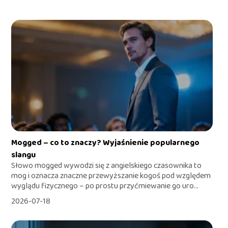
Mogged – co to znaczy? Wyjaśnienie popularnego
slangu
Słowo mogged wywodzi się z angielskiego czasownika to
mog i oznacza znaczne przewyższanie kogoś pod względem
wyglądu fizycznego – po prostu przyćmiewanie go uro...
2026-07-18