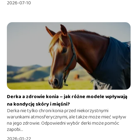
2026-07-10
Derka a zdrowie konia – jak różne modele wpływają
na kondycję skóry i mięśni?
Derka nie tylko chroni konia przed niekorzystnymi
warunkami atmosferycznymi, ale także może mieć wpływ
na jego zdrowie. Odpowiedni wybór derki może pomóc
zapobi...
2026-01-22