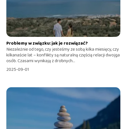
Problemy w związku: jak je rozwiązać?
Niezależnie od tego, czy jesteśmy ze sobą kilka miesięcy, czy
kilkanaście lat – konflikty są naturalną częścią relacji dwojga
osób. Czasami wynikają z drobnych...
2025-09-01