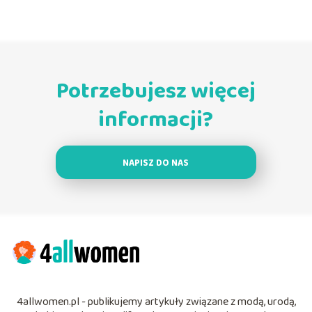
Potrzebujesz więcej
informacji?
NAPISZ DO NAS
4allwomen.pl - publikujemy artykuły związane z modą, urodą,