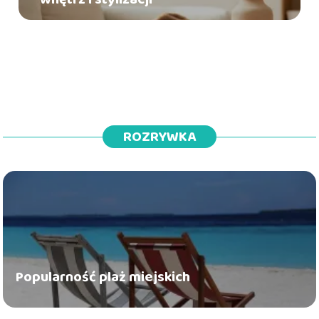
ROZRYWKA
Popularność plaż miejskich