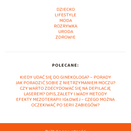
DZIECKO
LIFESTYLE
MODA
ROZRYWKA
URODA
ZDROWIE
POLECANE:
KIEDY UDAĆ SIĘ DO GINEKOLOGA? – PORADY
JAK PORADZIĆ SOBIE Z NIETRZYMANIEM MOCZU?
CZY WARTO ZDECYDOWAĆ SIĘ NA DEPILACJĘ
LASEREM? OPIS, ZALETY I WADY METODY
EFEKTY MEZOTERAPII IGŁOWEJ – CZEGO MOŻNA
OCZEKIWAĆ PO SERII ZABIEGÓW?