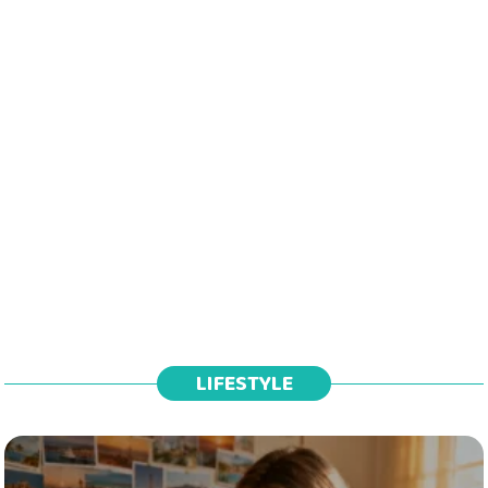
LIFESTYLE