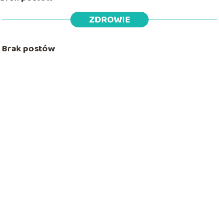
ZDROWIE
Brak postów