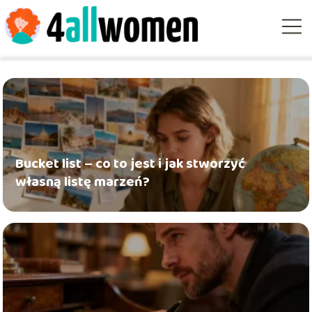
Bucket list – co to jest i jak stworzyć
własną listę marzeń?