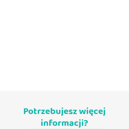
Potrzebujesz więcej
informacji?